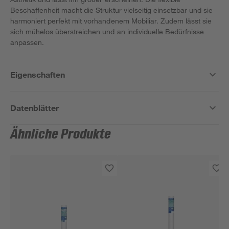
Beschaffenheit macht die Struktur vielseitig einsetzbar und sie
harmoniert perfekt mit vorhandenem Mobiliar. Zudem lässt sie
sich mühelos überstreichen und an individuelle Bedürfnisse
anpassen.
Eigenschaften
Datenblätter
Ähnliche Produkte