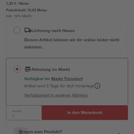
1,39 € / Meter
Paketinhalt:
10,05 Meter
inkl. 19% MwSt.
Lieferung nach Hause
Diesen Artikel können wir dir online leider nicht
anbieten.
Abholung im Markt
Verfügbar
im
Markt
Troisdorf
Artikel wird 3 Tage für dich hinterlegt
Verfügbarkeit in anderen Märkten
Anzahl:
In den Warenkorb
Fragen zum Produkt?