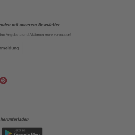
enden mit unserem Newsletter
eine Angebote und Aktionen mehr verpassen!
Anmeldung
 herunterladen