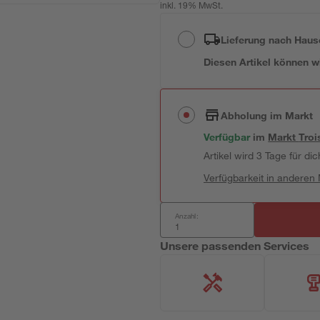
inkl. 19% MwSt.
Lieferung nach Haus
Diesen Artikel können wir
Abholung im Markt
Verfügbar
im
Markt
Troi
Artikel wird 3 Tage für dic
Verfügbarkeit in anderen
Anzahl:
Unsere passenden Services