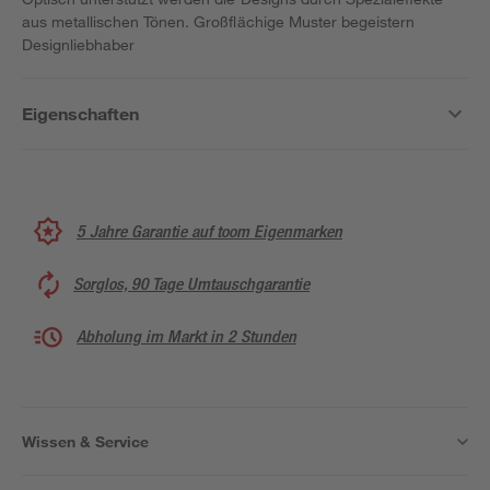
aus metallischen Tönen. Großflächige Muster begeistern
Designliebhaber
Eigenschaften
5 Jahre Garantie auf toom Eigenmarken
Sorglos, 90 Tage Umtauschgarantie
Abholung im Markt in 2 Stunden
Wissen & Service