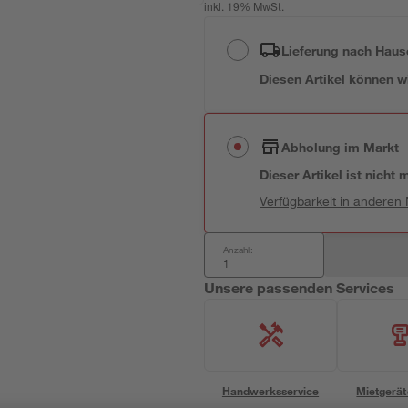
inkl. 19% MwSt.
Lieferung nach Haus
Diesen Artikel können wir
Abholung im Markt
Dieser Artikel ist nicht
Verfügbarkeit in anderen
Anzahl:
Unsere passenden Services
Handwerksservice
Mietgerät