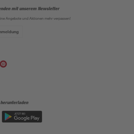
enden mit unserem Newsletter
eine Angebote und Aktionen mehr verpassen!
Anmeldung
 herunterladen