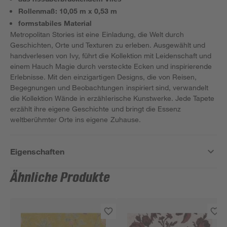
Rollenmaß: 10,05 m x 0,53 m
formstabiles Material
Metropolitan Stories ist eine Einladung, die Welt durch
Geschichten, Orte und Texturen zu erleben. Ausgewählt und
handverlesen von Ivy, führt die Kollektion mit Leidenschaft und
einem Hauch Magie durch versteckte Ecken und inspirierende
Erlebnisse. Mit den einzigartigen Designs, die von Reisen,
Begegnungen und Beobachtungen inspiriert sind, verwandelt
die Kollektion Wände in erzählerische Kunstwerke. Jede Tapete
erzählt ihre eigene Geschichte und bringt die Essenz
weltberühmter Orte ins eigene Zuhause.
Eigenschaften
Ähnliche Produkte