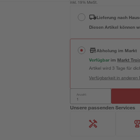
inkl. 19% MwSt.
Lieferung nach Haus
Diesen Artikel können wir
Abholung im Markt
Verfügbar
im
Markt
Troi
Artikel wird 3 Tage für dic
Verfügbarkeit in anderen
Anzahl:
Unsere passenden Services