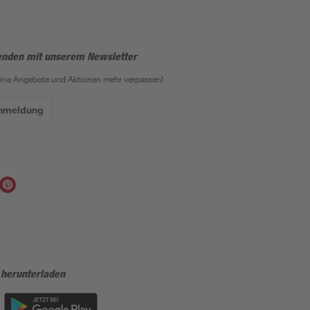
enden mit unserem Newsletter
eine Angebote und Aktionen mehr verpassen!
Anmeldung
 herunterladen