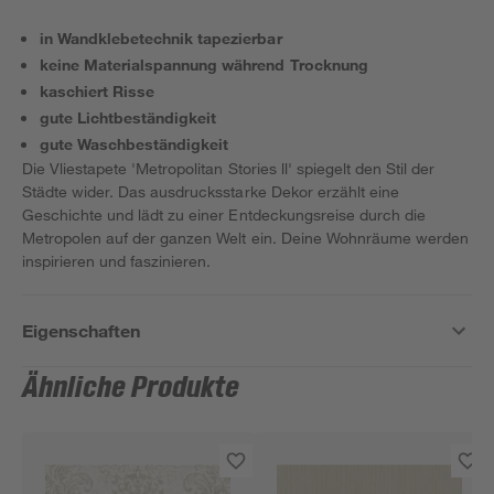
in Wandklebetechnik tapezierbar
keine Materialspannung während Trocknung
kaschiert Risse
gute Lichtbeständigkeit
gute Waschbeständigkeit
Die Vliestapete 'Metropolitan Stories ll' spiegelt den Stil der
Städte wider. Das ausdrucksstarke Dekor erzählt eine
Geschichte und lädt zu einer Entdeckungsreise durch die
Metropolen auf der ganzen Welt ein. Deine Wohnräume werden
inspirieren und faszinieren.
Eigenschaften
Ähnliche Produkte