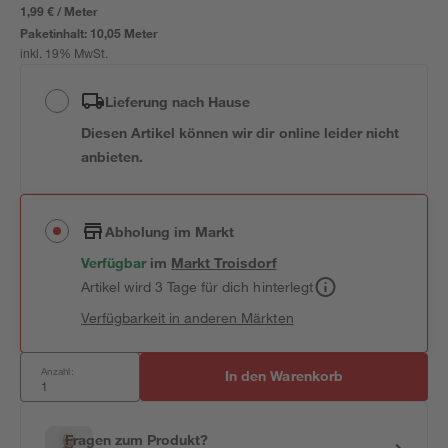
1,99 € / Meter
Paketinhalt:
10,05 Meter
inkl. 19% MwSt.
Lieferung nach Hause
Diesen Artikel können wir dir online leider nicht
anbieten.
Abholung im Markt
Verfügbar
im
Markt
Troisdorf
Artikel wird 3 Tage für dich hinterlegt
Verfügbarkeit in anderen Märkten
Anzahl:
In den Warenkorb
Fragen zum Produkt?