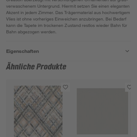
verwaschenem Untergrund. Hiermit setzen Sie einen eleganten
Akzent in jedem Zimmer. Das Trägermaterial aus hochwertigem
Vlies ist ohne vorheriges Einweichen anzubringen. Bei Bedarf
kann die Tapete im trockenen Zustand restlos wieder Bahn für
Bahn abgezogen werden.
Eigenschaften
Ähnliche Produkte