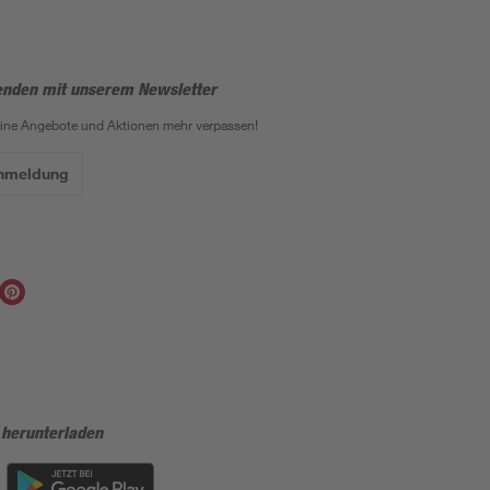
enden mit unserem Newsletter
eine Angebote und Aktionen mehr verpassen!
Anmeldung
 herunterladen