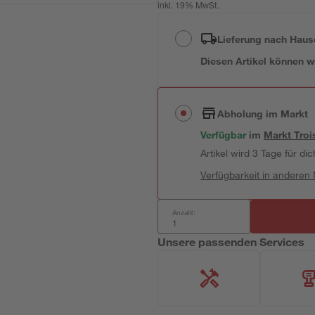
inkl. 19% MwSt.
Lieferung nach Haus
Diesen Artikel können wir
Abholung im Markt
Verfügbar
im
Markt
Troi
Artikel wird 3 Tage für dic
Verfügbarkeit in anderen
Anzahl:
Unsere passenden Services