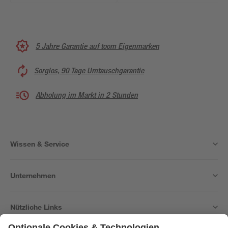
5 Jahre Garantie auf toom Eigenmarken
Sorglos, 90 Tage Umtauschgarantie
Abholung im Markt in 2 Stunden
Wissen & Service
Unternehmen
Nützliche Links