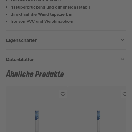
rissüberbrückend und dimensionsstabil
direkt auf die Wand tapezierbar
frei von PVC und Weichmachern
Eigenschaften
Datenblätter
Ähnliche Produkte