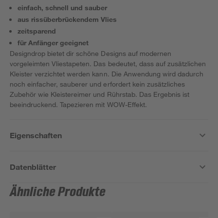
einfach, schnell und sauber
aus rissüberbrückendem Vlies
zeitsparend
für Anfänger geeignet
Designdrop bietet dir schöne Designs auf modernen
vorgeleimten Vliestapeten. Das bedeutet, dass auf zusätzlichen
Kleister verzichtet werden kann. Die Anwendung wird dadurch
noch einfacher, sauberer und erfordert kein zusätzliches
Zubehör wie Kleistereimer und Rührstab. Das Ergebnis ist
beeindruckend. Tapezieren mit WOW-Effekt.
Eigenschaften
Datenblätter
Ähnliche Produkte