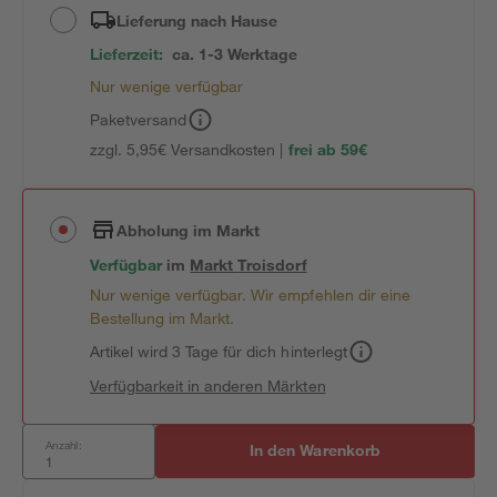
Lieferung nach Hause
Lieferzeit:
ca. 1-3 Werktage
Nur wenige verfügbar
Paketversand
zzgl. 5,95€ Versandkosten |
frei ab 59€
Abholung im Markt
Verfügbar
im
Markt
Troisdorf
Nur wenige verfügbar. Wir empfehlen dir eine
Bestellung im Markt.
Artikel wird 3 Tage für dich hinterlegt
Verfügbarkeit in anderen Märkten
Anzahl:
In den Warenkorb