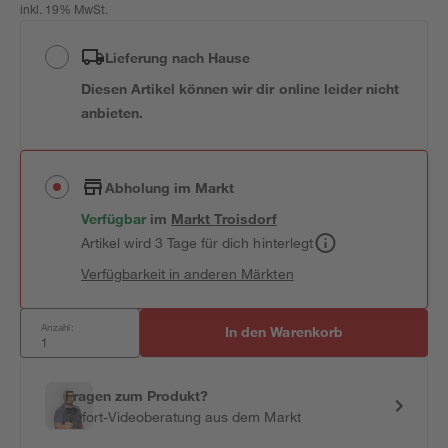
inkl. 19% MwSt.
Lieferung nach Hause
Diesen Artikel können wir dir online leider nicht
anbieten.
Abholung im Markt
Verfügbar
im
Markt
Troisdorf
Artikel wird 3 Tage für dich hinterlegt
Verfügbarkeit in anderen Märkten
Anzahl:
In den Warenkorb
Fragen zum Produkt?
Sofort-Videoberatung aus dem Markt