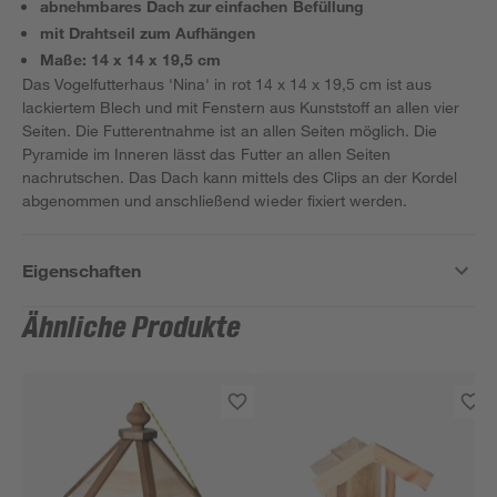
abnehmbares Dach zur einfachen Befüllung
mit Drahtseil zum Aufhängen
Maße: 14 x 14 x 19,5 cm
Das Vogelfutterhaus 'Nina' in rot 14 x 14 x 19,5 cm ist aus
lackiertem Blech und mit Fenstern aus Kunststoff an allen vier
Seiten. Die Futterentnahme ist an allen Seiten möglich. Die
Pyramide im Inneren lässt das Futter an allen Seiten
nachrutschen. Das Dach kann mittels des Clips an der Kordel
abgenommen und anschließend wieder fixiert werden.
Eigenschaften
Ähnliche Produkte