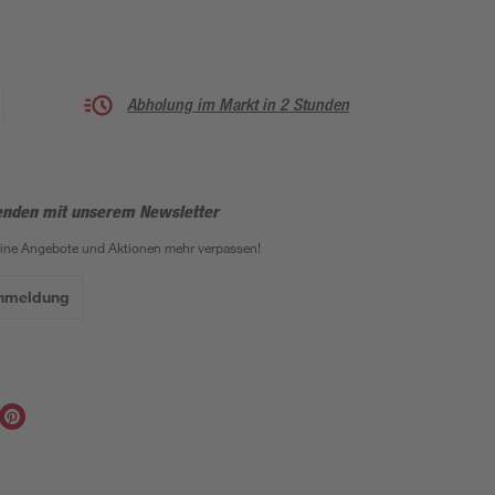
Abholung im Markt in 2 Stunden
enden mit unserem Newsletter
eine Angebote und Aktionen mehr verpassen!
Anmeldung