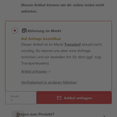
Diesen Artikel können wir dir online leider nicht
anbieten.
Abholung im Markt
Auf Anfrage bestellbar
Dieser Artikel ist im Markt
Troisdorf
aktuell nicht
vorrätig. Du kannst uns aber eine Anfrage
schicken und wir bestellen ihn für dich (ggf. zzgl.
Transportkosten).
Artikel anfragen
>
Verfügbarkeit in anderen Märkten
Anzahl:
Artikel anfragen
Fragen zum Produkt?