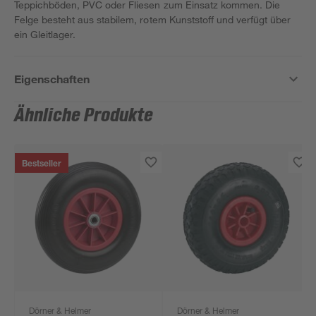
Teppichböden, PVC oder Fliesen zum Einsatz kommen. Die
Felge besteht aus stabilem, rotem Kunststoff und verfügt über
ein Gleitlager.
Eigenschaften
Ähnliche Produkte
Bestseller
Dörner & Helmer
Dörner & Helmer