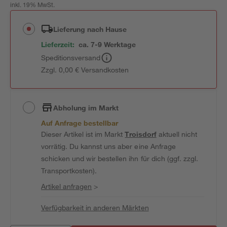
inkl. 19% MwSt.
Lieferung nach Hause
Lieferzeit:
ca. 7-9 Werktage
Speditionsversand
Zzgl. 0,00 € Versandkosten
Abholung im Markt
Auf Anfrage bestellbar
Dieser Artikel ist im Markt
Troisdorf
aktuell nicht
vorrätig. Du kannst uns aber eine Anfrage
schicken und wir bestellen ihn für dich (ggf. zzgl.
Transportkosten).
Artikel anfragen
>
Verfügbarkeit in anderen Märkten