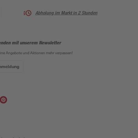
Abholung im Markt in 2 Stunden
enden mit unserem Newsletter
eine Angebote und Aktionen mehr verpassen!
Anmeldung