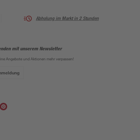
Abholung im Markt in 2 Stunden
enden mit unserem Newsletter
eine Angebote und Aktionen mehr verpassen!
Anmeldung