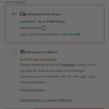
inkl. 19% MwSt.
Lieferung nach Hause
Lieferzeit:
ca. 4-5 Werktage
Paketversand
zzgl. 5,95€ Versandkosten |
frei ab 59€
Abholung im Markt
Auf Anfrage bestellbar
Dieser Artikel ist im Markt
Troisdorf
aktuell nicht
vorrätig. Du kannst uns aber eine Anfrage
schicken und wir bestellen ihn für dich (ggf. zzgl.
Transportkosten).
Artikel anfragen
>
Verfügbarkeit in anderen Märkten