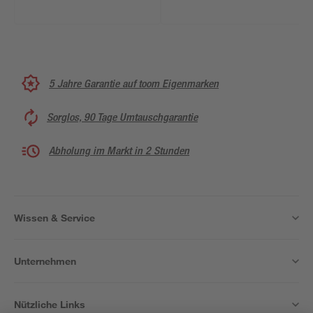
5 Jahre Garantie auf toom Eigenmarken
Sorglos, 90 Tage Umtauschgarantie
Abholung im Markt in 2 Stunden
Wissen & Service
Unternehmen
Nützliche Links