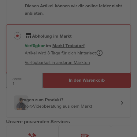
Diesen Artikel können wir dir online leider nicht
anbieten.
Abholung im Markt
Verfügbar
im
Markt
Troisdorf
Artikel wird 3 Tage für dich hinterlegt
Verfügbarkeit in anderen Märkten
Anzahl:
In den Warenkorb
Fragen zum Produkt?
Sofort-Videoberatung aus dem Markt
Unsere passenden Services