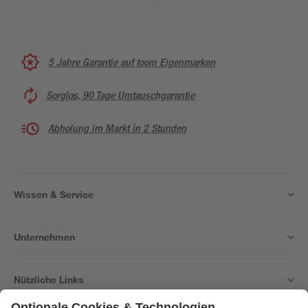
5 Jahre Garantie auf toom Eigenmarken
Sorglos, 90 Tage Umtauschgarantie
Abholung im Markt in 2 Stunden
Wissen & Service
Unternehmen
Nützliche Links