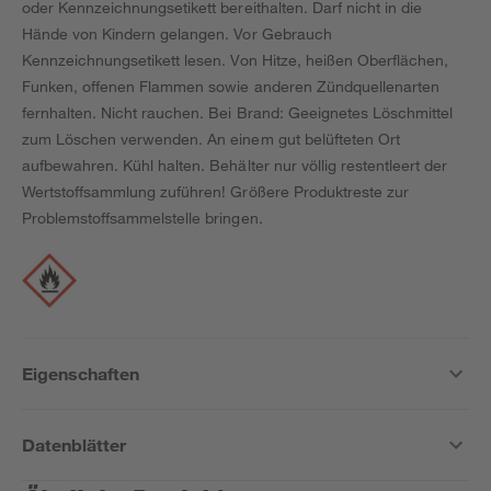
oder Kennzeichnungsetikett bereithalten. Darf nicht in die
Hände von Kindern gelangen. Vor Gebrauch
Kennzeichnungsetikett lesen. Von Hitze, heißen Oberflächen,
Funken, offenen Flammen sowie anderen Zündquellenarten
fernhalten. Nicht rauchen. Bei Brand: Geeignetes Löschmittel
zum Löschen verwenden. An einem gut belüfteten Ort
aufbewahren. Kühl halten. Behälter nur völlig restentleert der
Wertstoffsammlung zuführen! Größere Produktreste zur
Problemstoffsammelstelle bringen.
Eigenschaften
Datenblätter