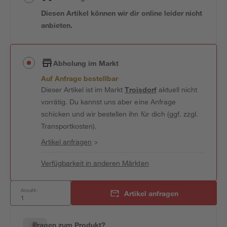
Diesen Artikel können wir dir online leider nicht
anbieten.
Abholung im Markt
Auf Anfrage bestellbar
Dieser Artikel ist im Markt
Troisdorf
aktuell nicht
vorrätig. Du kannst uns aber eine Anfrage
schicken und wir bestellen ihn für dich (ggf. zzgl.
Transportkosten).
Artikel anfragen
>
Verfügbarkeit in anderen Märkten
Anzahl:
Artikel anfragen
Fragen zum Produkt?