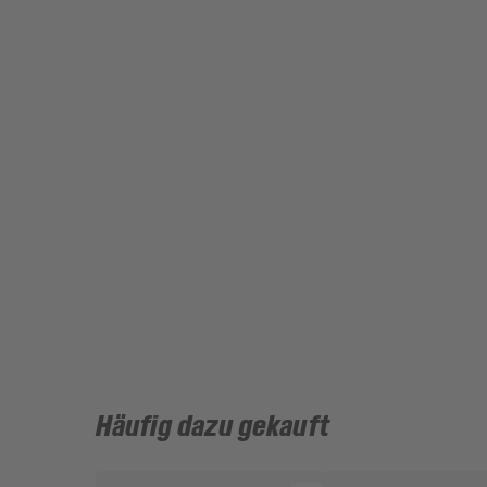
Häufig dazu gekauft