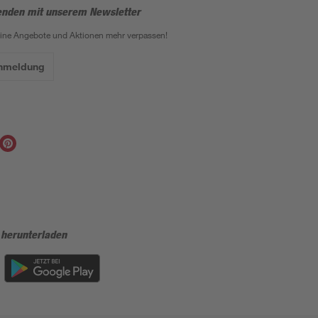
enden mit unserem Newsletter
eine Angebote und Aktionen mehr verpassen!
Anmeldung
 herunterladen