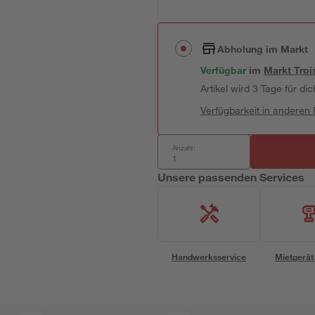
Abholung im Markt
Verfügbar
im
Markt
Troi
Artikel wird 3 Tage für dic
Verfügbarkeit in anderen
Anzahl:
Unsere passenden Services
Handwerksservice
Mietgerät