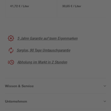
41,72 € / Liter
30,65 € / Liter
5 Jahre Garantie auf toom Eigenmarken
Sorglos, 90 Tage Umtauschgarantie
Abholung im Markt in 2 Stunden
Wissen & Service
Unternehmen