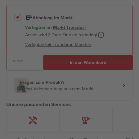
Abholung im Markt
Verfügbar
im
Markt
Troisdorf
Artikel wird 3 Tage für dich hinterlegt
Verfügbarkeit in anderen Märkten
Anzahl:
In den Warenkorb
Fragen zum Produkt?
Sofort-Videoberatung aus dem Markt
Unsere passenden Services