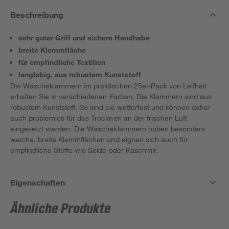
Beschreibung
sehr guter Griff und sichere Handhabe
breite Klemmfläche
für empfindliche Textilien
langlebig, aus robustem Kunststoff
Die Wäscheklammern im praktischen 25er-Pack von Leifheit
erhalten Sie in verschiedenen Farben. Die Klammern sind aus
robustem Kunststoff. So sind sie wetterfest und können daher
auch problemlos für das Trocknen an der frischen Luft
eingesetzt werden. Die Wäscheklammern haben besonders
weiche, breite Klemmflächen und eignen sich auch für
empfindliche Stoffe wie Seide oder Kaschmir.
Eigenschaften
Ähnliche Produkte