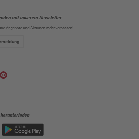
enden mit unserem Newsletter
eine Angebote und Aktionen mehr verpassen!
Anmeldung
 herunterladen