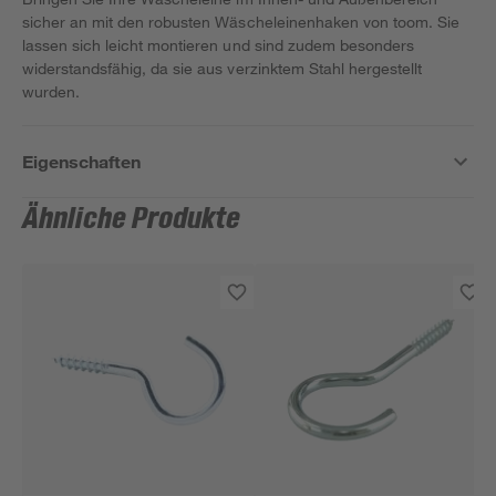
sicher an mit den robusten Wäscheleinenhaken von toom. Sie
lassen sich leicht montieren und sind zudem besonders
widerstandsfähig, da sie aus verzinktem Stahl hergestellt
wurden.
Eigenschaften
Ähnliche Produkte