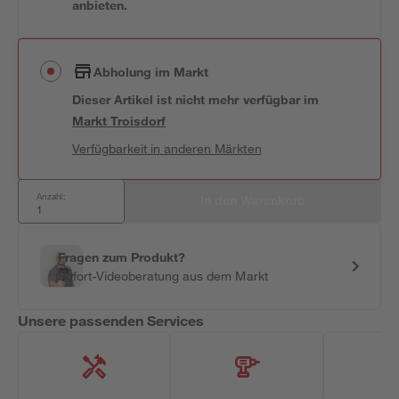
anbieten.
Abholung im Markt
Dieser Artikel ist nicht mehr verfügbar
im
Markt
Troisdorf
Verfügbarkeit in anderen Märkten
Anzahl:
In den Warenkorb
Fragen zum Produkt?
Sofort-Videoberatung aus dem Markt
Unsere passenden Services