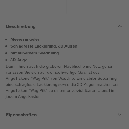
Beschreibung
Meeresangelei
Schlagfeste Lackierung, 3D Augen
Mit silbernem Seedrilling
3D-Auge
Damit Ihnen auch die größeren Raubfische ins Netz gehen,
verlassen Sie sich auf die hochwertige Qualität des
Angelhakens "Wag Pilk" von Westline. Ein stabiler Seedrilling,
eine schlagfeste Lackierung sowie die 3D-Augen machen den
Angelhaken "Wag Pilk" zu einem unverzichtbaren Utensil in
jedem Angelkasten.
Eigenschaften