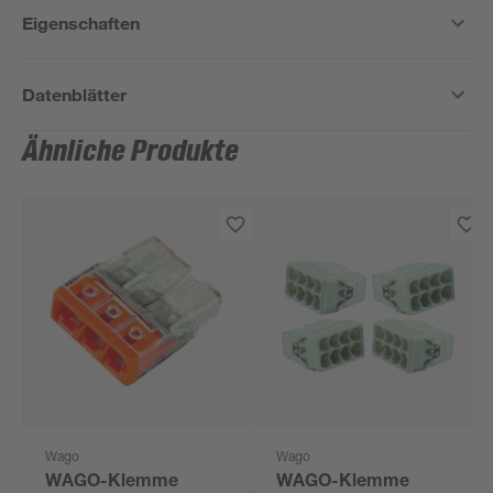
Eigenschaften
Datenblätter
Ähnliche Produkte
Wago
Wago
WAGO-Klemme
WAGO-Klemme