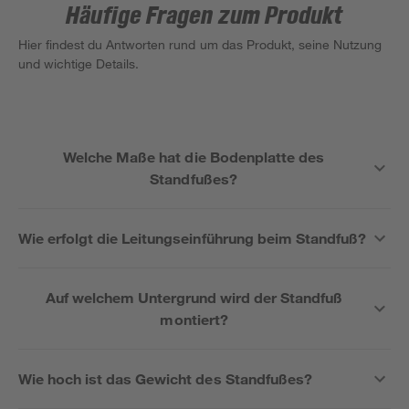
Häufige Fragen zum Produkt
Hier findest du Antworten rund um das Produkt, seine Nutzung
und wichtige Details.
Welche Maße hat die Bodenplatte des
Standfußes?
Wie erfolgt die Leitungseinführung beim Standfuß?
Auf welchem Untergrund wird der Standfuß
montiert?
Wie hoch ist das Gewicht des Standfußes?