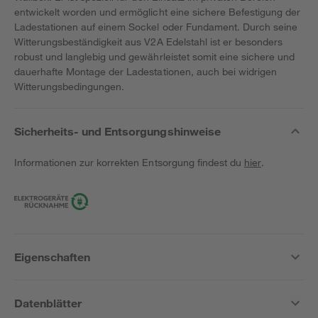
entwickelt worden und ermöglicht eine sichere Befestigung der
Ladestationen auf einem Sockel oder Fundament. Durch seine
Witterungsbeständigkeit aus V2A Edelstahl ist er besonders
robust und langlebig und gewährleistet somit eine sichere und
dauerhafte Montage der Ladestationen, auch bei widrigen
Witterungsbedingungen.
Sicherheits- und Entsorgungshinweise
Informationen zur korrekten Entsorgung findest du
hier
.
Eigenschaften
Datenblätter