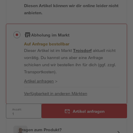
Diesen Artikel können wir dir online leider nicht
anbieten.
Abholung im Markt
Auf Anfrage bestellbar
Dieser Artikel ist im Markt
Troisdorf
aktuell nicht
vorrätig. Du kannst uns aber eine Anfrage
schicken und wir bestellen ihn für dich (ggf. zzgl.
Transportkosten).
Artikel anfragen
>
Verfügbarkeit in anderen Märkten
Anzahl:
Artikel anfragen
Fragen zum Produkt?