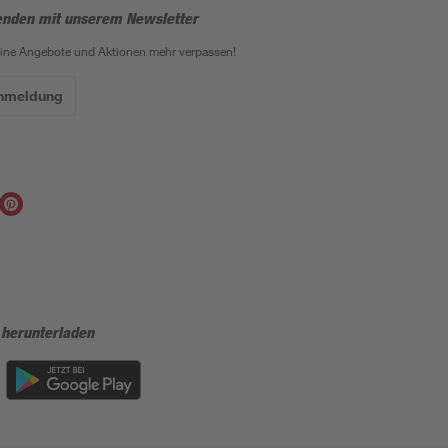
enden mit unserem Newsletter
eine Angebote und Aktionen mehr verpassen!
Anmeldung
 herunterladen