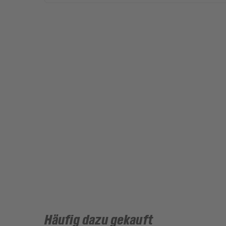
Häufig dazu gekauft