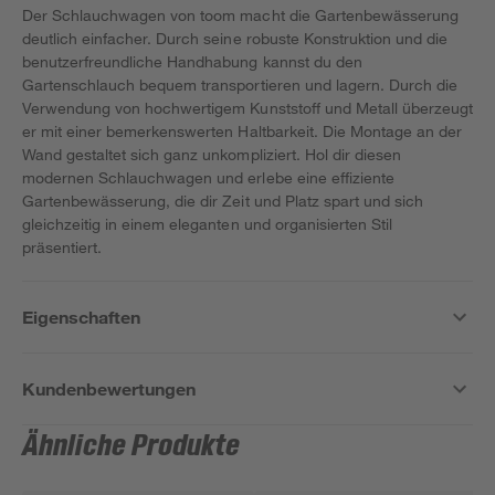
Der Schlauchwagen von toom macht die Gartenbewässerung
deutlich einfacher. Durch seine robuste Konstruktion und die
benutzerfreundliche Handhabung kannst du den
Gartenschlauch bequem transportieren und lagern. Durch die
Verwendung von hochwertigem Kunststoff und Metall überzeugt
er mit einer bemerkenswerten Haltbarkeit. Die Montage an der
Wand gestaltet sich ganz unkompliziert. Hol dir diesen
modernen Schlauchwagen und erlebe eine effiziente
Gartenbewässerung, die dir Zeit und Platz spart und sich
gleichzeitig in einem eleganten und organisierten Stil
präsentiert.
Eigenschaften
Kundenbewertungen
Ähnliche Produkte