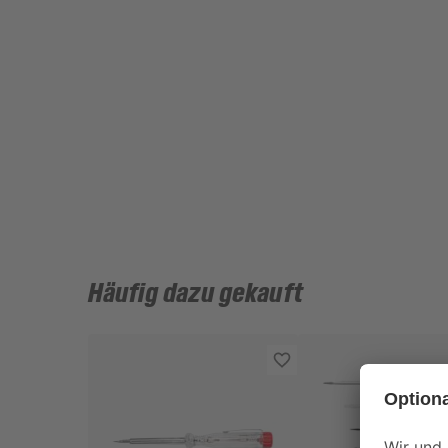
Häufig dazu gekauft