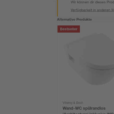
Wir können dir dieses Produ
Verfügbarkeit in anderen 
Alternative Produkte
Bestseller
Villeroy & Boch
Wand-WC spülrandlos