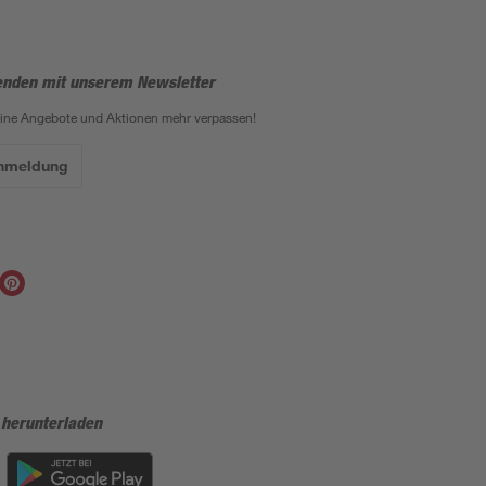
enden mit unserem Newsletter
eine Angebote und Aktionen mehr verpassen!
Anmeldung
 herunterladen