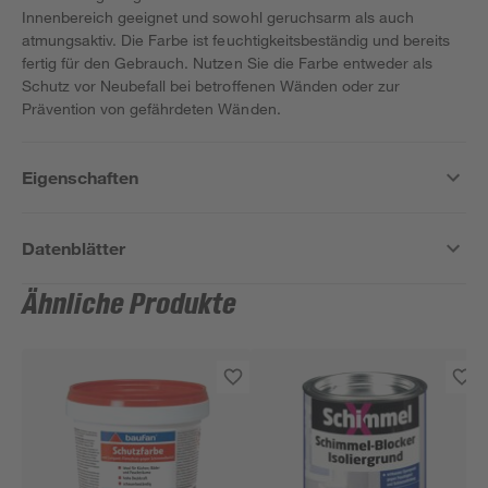
Innenbereich geeignet und sowohl geruchsarm als auch
atmungsaktiv. Die Farbe ist feuchtigkeitsbeständig und bereits
fertig für den Gebrauch. Nutzen Sie die Farbe entweder als
Schutz vor Neubefall bei betroffenen Wänden oder zur
Prävention von gefährdeten Wänden.
Eigenschaften
Datenblätter
Ähnliche Produkte