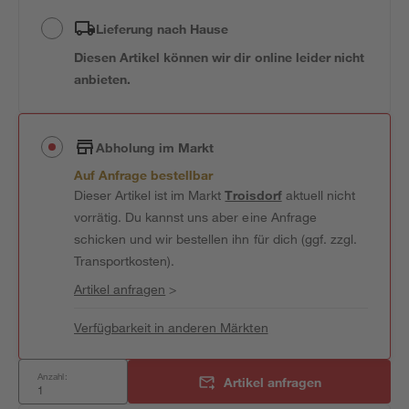
Lieferung nach Hause
Diesen Artikel können wir dir online leider nicht
anbieten.
Abholung im Markt
Auf Anfrage bestellbar
Dieser Artikel ist im Markt
Troisdorf
aktuell nicht
vorrätig. Du kannst uns aber eine Anfrage
schicken und wir bestellen ihn für dich (ggf. zzgl.
Transportkosten).
Artikel anfragen
>
Verfügbarkeit in anderen Märkten
Anzahl:
Artikel anfragen