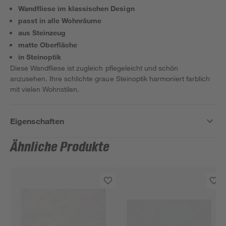
Wandfliese im klassischen Design
passt in alle Wohnräume
aus Steinzeug
matte Oberfläche
in Steinoptik
Diese Wandfliese ist zugleich pflegeleicht und schön
anzusehen. Ihre schlichte graue Steinoptik harmoniert farblich
mit vielen Wohnstilen.
Eigenschaften
Ähnliche Produkte