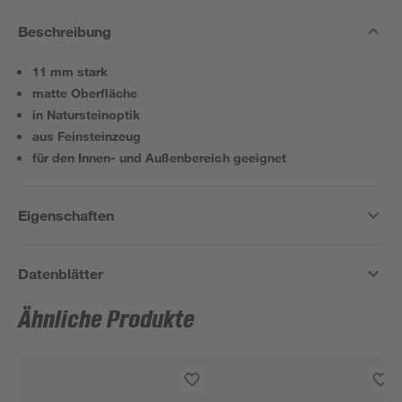
Beschreibung
11 mm stark
matte Oberfläche
in Natursteinoptik
aus Feinsteinzeug
für den Innen- und Außenbereich geeignet
Eigenschaften
Datenblätter
Ähnliche Produkte