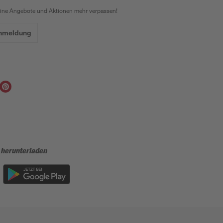
eine Angebote und Aktionen mehr verpassen!
Anmeldung
 herunterladen