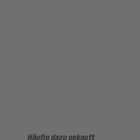
Häufig dazu gekauft