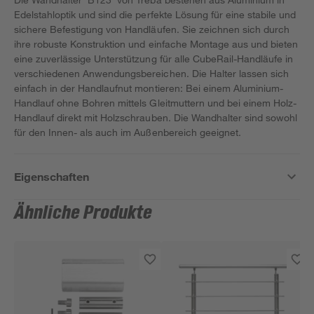
Edelstahloptik und sind die perfekte Lösung für eine stabile und
sichere Befestigung von Handläufen. Sie zeichnen sich durch
ihre robuste Konstruktion und einfache Montage aus und bieten
eine zuverlässige Unterstützung für alle CubeRail-Handläufe in
verschiedenen Anwendungsbereichen. Die Halter lassen sich
einfach in der Handlaufnut montieren: Bei einem Aluminium-
Handlauf ohne Bohren mittels Gleitmuttern und bei einem Holz-
Handlauf direkt mit Holzschrauben. Die Wandhalter sind sowohl
für den Innen- als auch im Außenbereich geeignet.
Eigenschaften
Ähnliche Produkte