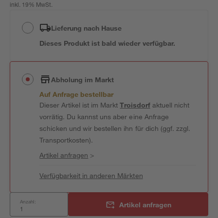
inkl. 19% MwSt.
Lieferung nach Hause
Dieses Produkt ist bald wieder verfügbar.
Abholung im Markt
Auf Anfrage bestellbar
Dieser Artikel ist im Markt
Troisdorf
aktuell nicht
vorrätig. Du kannst uns aber eine Anfrage
schicken und wir bestellen ihn für dich (ggf. zzgl.
Transportkosten).
Artikel anfragen
>
Verfügbarkeit in anderen Märkten
Anzahl:
Artikel anfragen