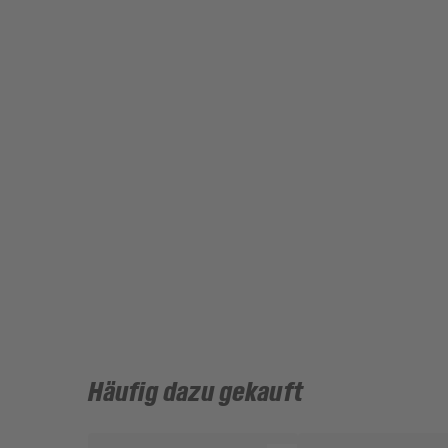
Häufig dazu gekauft