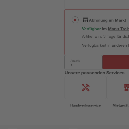
Abholung im Markt
Verfügbar
im
Markt
Troi
Artikel wird 3 Tage für dic
Verfügbarkeit in anderen
Anzahl:
Unsere passenden Services
Handwerksservice
Mietgerät