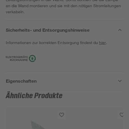
an die Wand montieren und sie mit den nötigen Stromleitungen
verkabeln.
Sicherheits- und Entsorgungshinweise
Informationen zur korrekten Entsorgung findest du
hier
.
Eigenschaften
Ähnliche Produkte