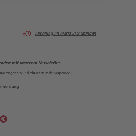
Abholung im Markt in 2 Stunden
enden mit unserem Newsletter
eine Angebote und Aktionen mehr verpassen!
Anmeldung