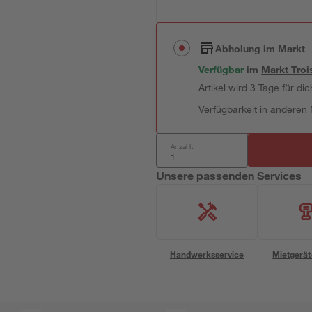
Abholung im Markt
Verfügbar
im
Markt
Troi
Artikel wird 3 Tage für dic
Verfügbarkeit in anderen
Anzahl:
Unsere passenden Services
Handwerksservice
Mietgerät