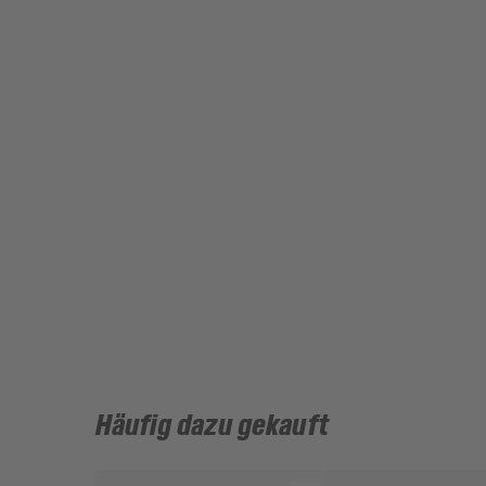
Häufig dazu gekauft