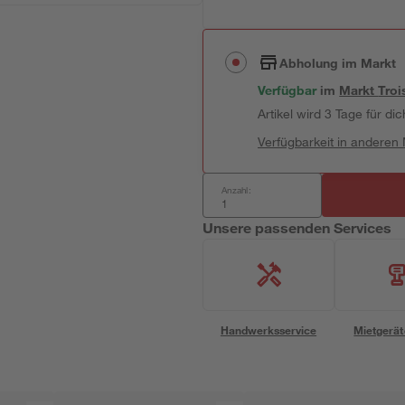
Abholung im Markt
Verfügbar
im
Markt
Troi
Artikel wird 3 Tage für dic
Verfügbarkeit in anderen
Anzahl:
Unsere passenden Services
Handwerksservice
Mietgerät