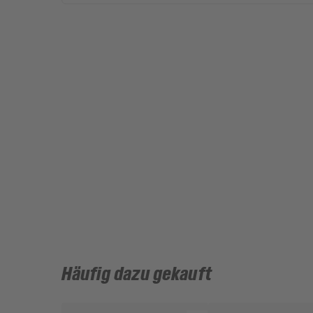
Häufig dazu gekauft