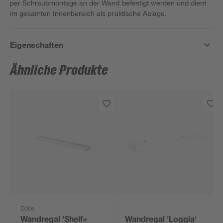
per Schraubmontage an der Wand befestigt werden und dient
im gesamten Innenbereich als praktische Ablage.
Eigenschaften
Ähnliche Produkte
Dolle
Wandregal 'Shelf+
Wandregal 'Loggia'