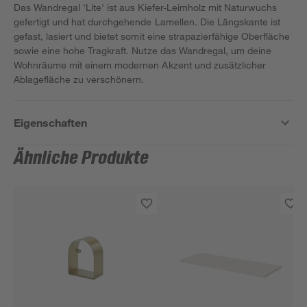
Das Wandregal 'Lite' ist aus Kiefer-Leimholz mit Naturwuchs
gefertigt und hat durchgehende Lamellen. Die Längskante ist
gefast, lasiert und bietet somit eine strapazierfähige Oberfläche
sowie eine hohe Tragkraft. Nutze das Wandregal, um deine
Wohnräume mit einem modernen Akzent und zusätzlicher
Ablagefläche zu verschönern.
Eigenschaften
Ähnliche Produkte