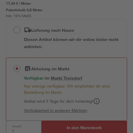
17,49 € / Meter
Paketinhalt:
0,8 Meter
inkl. 19% MwSt.
Lieferung nach Hause
Diesen Artikel können wir dir online leider nicht
anbieten.
Abholung im Markt
Verfügbar
im
Markt
Troisdorf
Nur wenige verfügbar. Wir empfehlen dir eine
Bestellung im Markt.
Artikel wird 3 Tage für dich hinterlegt
Verfügbarkeit in anderen Märkten
Anzahl:
In den Warenkorb