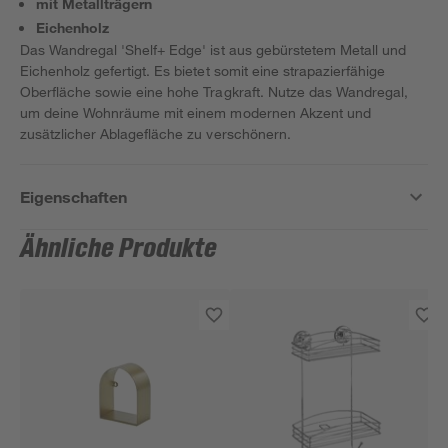
mit Metallträgern
Eichenholz
Das Wandregal 'Shelf+ Edge' ist aus gebürstetem Metall und
Eichenholz gefertigt. Es bietet somit eine strapazierfähige
Oberfläche sowie eine hohe Tragkraft. Nutze das Wandregal,
um deine Wohnräume mit einem modernen Akzent und
zusätzlicher Ablagefläche zu verschönern.
Eigenschaften
Ähnliche Produkte