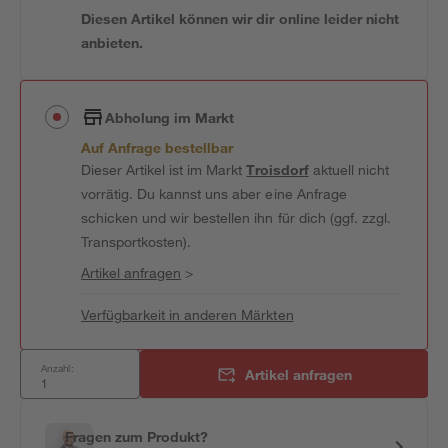
Diesen Artikel können wir dir online leider nicht
anbieten.
Abholung im Markt
Auf Anfrage bestellbar
Dieser Artikel ist im Markt
Troisdorf
aktuell nicht
vorrätig. Du kannst uns aber eine Anfrage
schicken und wir bestellen ihn für dich (ggf. zzgl.
Transportkosten).
Artikel anfragen
>
Verfügbarkeit in anderen Märkten
Anzahl:
Artikel anfragen
Fragen zum Produkt?