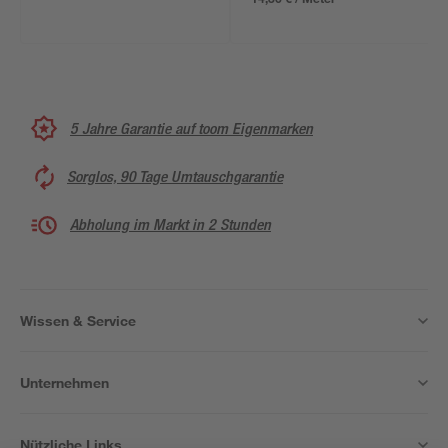
5 Jahre Garantie auf toom Eigenmarken
Sorglos, 90 Tage Umtauschgarantie
Abholung im Markt in 2 Stunden
Wissen & Service
Unternehmen
Nützliche Links